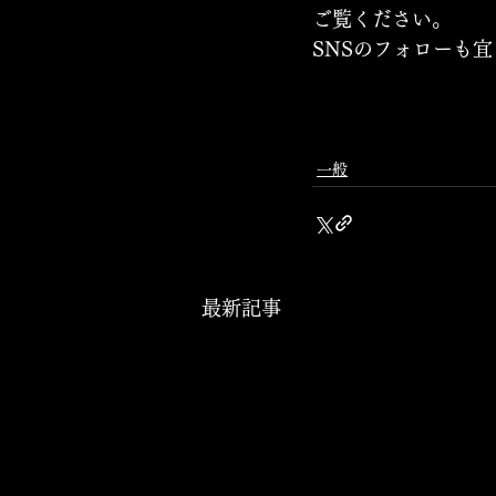
ご覧ください。
SNSのフォローも
一般
最新記事