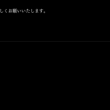
宜しくお願いいたします。