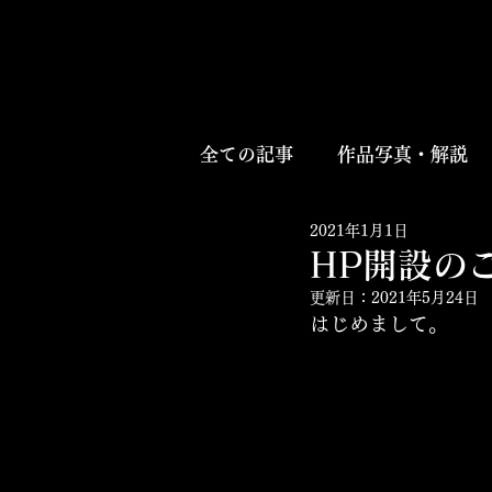
全ての記事
作品写真・解説
2021年1月1日
HP開設の
更新日：
2021年5月24日
はじめまして。