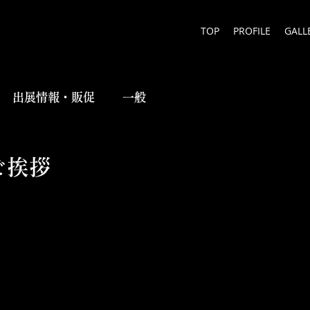
TOP
PROFILE
GALL
出展情報・販促
一般
ご挨拶