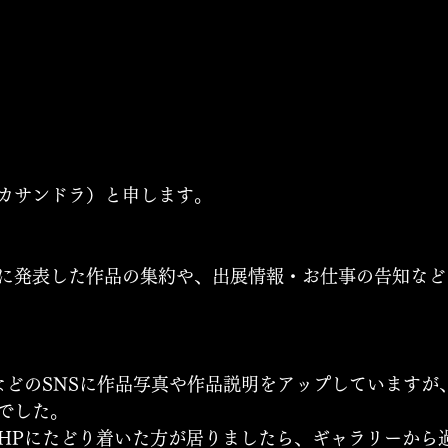
カサンドラ）と申します。
に発表した作品の集約や、出展情報・お仕事の告知など
tagramなどのSNSに作品写真や作品説明をアップしていま
でした。
のHPにたどり着いた方が居りましたら、ギャラリーから