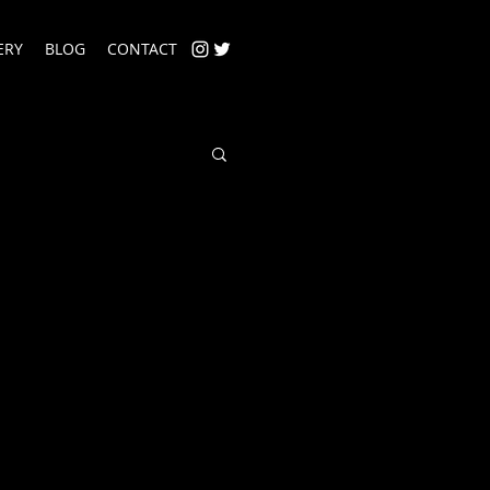
ERY
BLOG
CONTACT