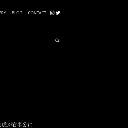
ERY
BLOG
CONTACT
山虎が右半分に