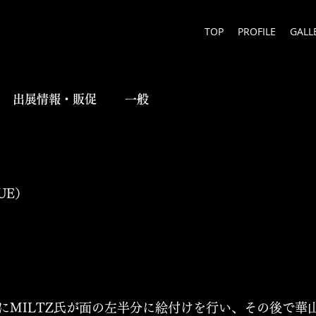
TOP
PROFILE
GALL
出展情報・販促
一般
NUE）
にMILTZ氏が面の左半分に絵付けを行い、その後で華