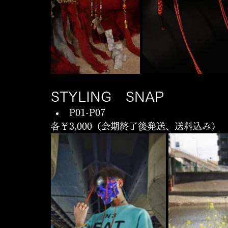
STYLING　SNAP
P01-P07
各￥3,000（会期終了後発送、送料込み）