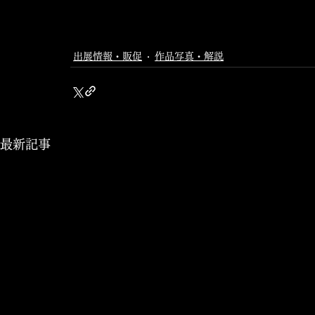
出展情報・販促
作品写真・解説
最新記事