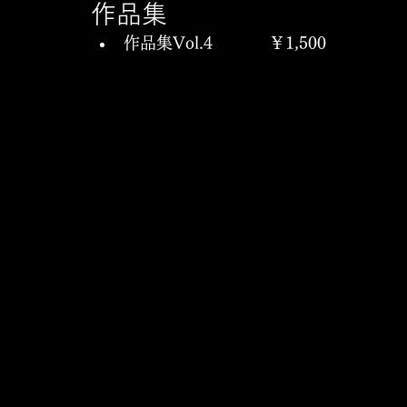
作品集
作品集Vol.4		￥1,500